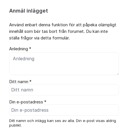
Anmäl inlägget
Använd enbart denna funktion för att påpeka olämpligt
innehåll som bör tas bort från forumet. Du kan inte
ställa frågor via detta formulär.
Anledning *
Ditt namn *
Din e-postadress *
Ditt namn och inlägg kan ses av alla. Din e-post visas aldrig
publikt.