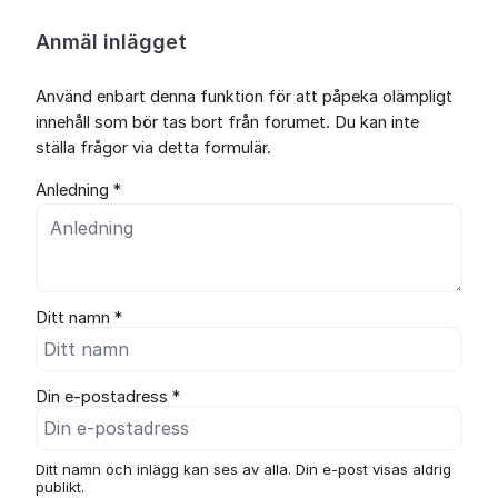
Anmäl inlägget
Använd enbart denna funktion för att påpeka olämpligt
innehåll som bör tas bort från forumet. Du kan inte
ställa frågor via detta formulär.
Anledning *
Ditt namn *
Din e-postadress *
Ditt namn och inlägg kan ses av alla. Din e-post visas aldrig
publikt.