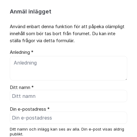
Anmäl inlägget
Använd enbart denna funktion för att påpeka olämpligt
innehåll som bör tas bort från forumet. Du kan inte
ställa frågor via detta formulär.
Anledning *
Ditt namn *
Din e-postadress *
Ditt namn och inlägg kan ses av alla. Din e-post visas aldrig
publikt.