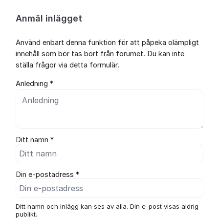
Anmäl inlägget
Använd enbart denna funktion för att påpeka olämpligt
innehåll som bör tas bort från forumet. Du kan inte
ställa frågor via detta formulär.
Anledning *
Ditt namn *
Din e-postadress *
Ditt namn och inlägg kan ses av alla. Din e-post visas aldrig
publikt.