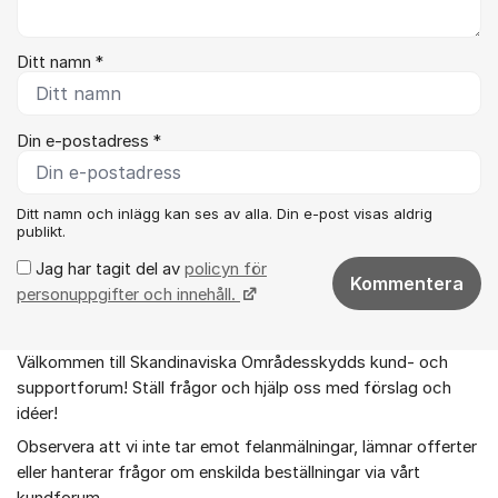
Ditt namn *
Din e-postadress *
Ditt namn och inlägg kan ses av alla. Din e-post visas aldrig
publikt.
Jag har tagit del av
policyn för
Kommentera
personuppgifter och innehåll.
Välkommen till Skandinaviska Områdesskydds kund- och
Om forumet
supportforum! Ställ frågor och hjälp oss med förslag och
idéer!
Observera att vi inte tar emot felanmälningar, lämnar offerter
eller hanterar frågor om enskilda beställningar via vårt