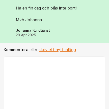
Ha en fin dag och blås inte bort!
Mvh Johanna
Johanna
Kundtjänst
28 Apr 2025
Kommentera
eller
skriv ett nytt inlägg
Kommentar *