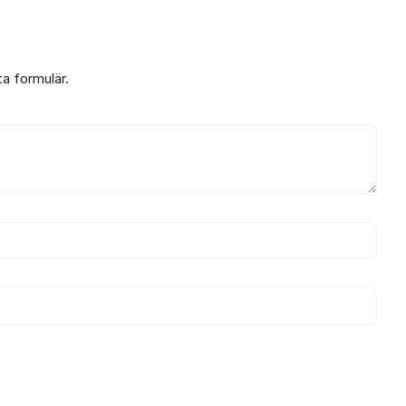
ta formulär.