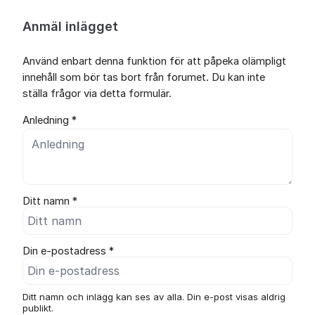
Anmäl inlägget
Använd enbart denna funktion för att påpeka olämpligt
innehåll som bör tas bort från forumet. Du kan inte
ställa frågor via detta formulär.
Anledning *
Ditt namn *
Din e-postadress *
Ditt namn och inlägg kan ses av alla. Din e-post visas aldrig
publikt.