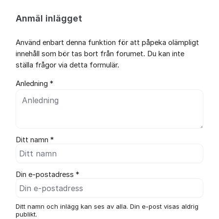
Anmäl inlägget
Använd enbart denna funktion för att påpeka olämpligt
innehåll som bör tas bort från forumet. Du kan inte
ställa frågor via detta formulär.
Anledning *
Ditt namn *
Din e-postadress *
Ditt namn och inlägg kan ses av alla. Din e-post visas aldrig
publikt.