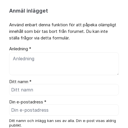
Anmäl inlägget
Använd enbart denna funktion för att påpeka olämpligt
innehåll som bör tas bort från forumet. Du kan inte
ställa frågor via detta formulär.
Anledning *
Ditt namn *
Din e-postadress *
Ditt namn och inlägg kan ses av alla. Din e-post visas aldrig
publikt.