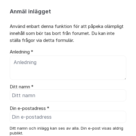
Anmäl inlägget
Använd enbart denna funktion för att påpeka olämpligt
innehåll som bör tas bort från forumet. Du kan inte
ställa frågor via detta formulär.
Anledning *
Ditt namn *
Din e-postadress *
Ditt namn och inlägg kan ses av alla. Din e-post visas aldrig
publikt.