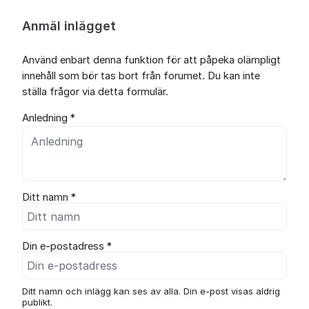
Anmäl inlägget
Använd enbart denna funktion för att påpeka olämpligt
innehåll som bör tas bort från forumet. Du kan inte
ställa frågor via detta formulär.
Anledning *
Ditt namn *
Din e-postadress *
Ditt namn och inlägg kan ses av alla. Din e-post visas aldrig
publikt.