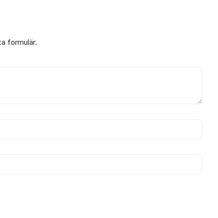
ta formulär.