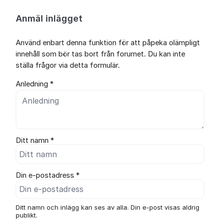
Anmäl inlägget
Använd enbart denna funktion för att påpeka olämpligt
innehåll som bör tas bort från forumet. Du kan inte
ställa frågor via detta formulär.
Anledning *
Ditt namn *
Din e-postadress *
Ditt namn och inlägg kan ses av alla. Din e-post visas aldrig
publikt.