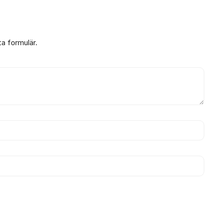
ta formulär.