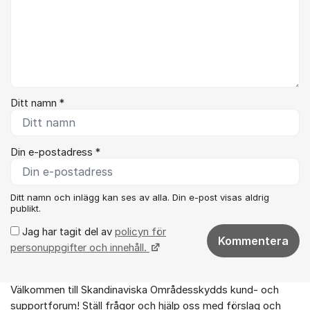
Ditt namn *
Din e-postadress *
Ditt namn och inlägg kan ses av alla. Din e-post visas aldrig
publikt.
Jag har tagit del av
policyn för
Kommentera
personuppgifter och innehåll.
Välkommen till Skandinaviska Områdesskydds kund- och
Om forumet
supportforum! Ställ frågor och hjälp oss med förslag och