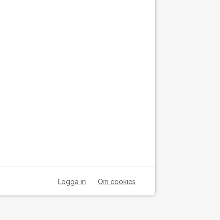
Logga in
Om cookies