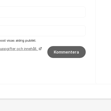
ost visas aldrig publikt.
uppgifter och innehåll.
Kommentera