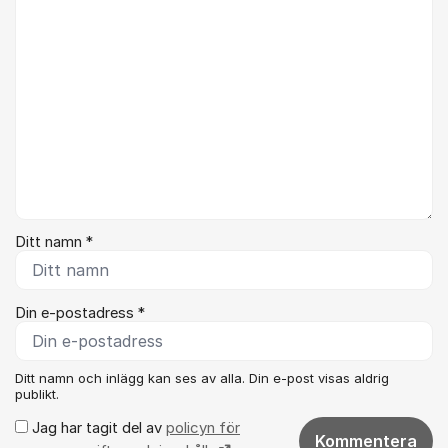
Ditt namn *
Din e-postadress *
Ditt namn och inlägg kan ses av alla. Din e-post visas aldrig
publikt.
Jag har tagit del av
policyn för
Kommentera