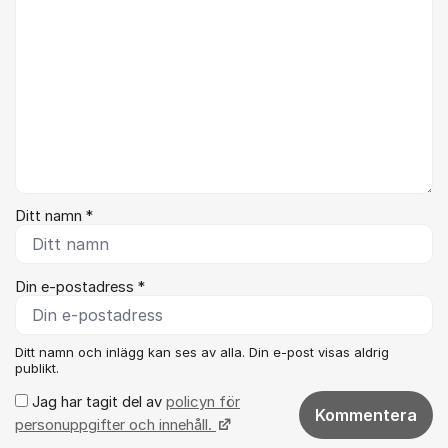
Ditt namn *
Din e-postadress *
Ditt namn och inlägg kan ses av alla. Din e-post visas aldrig
publikt.
Jag har tagit del av
policyn för
Kommentera
personuppgifter och innehåll.