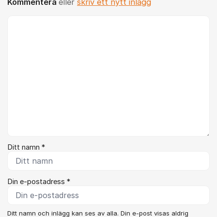
Kommentera
eller
skriv ett nytt inlägg
Kommentar *
Ditt namn *
Din e-postadress *
Ditt namn och inlägg kan ses av alla. Din e-post visas aldrig