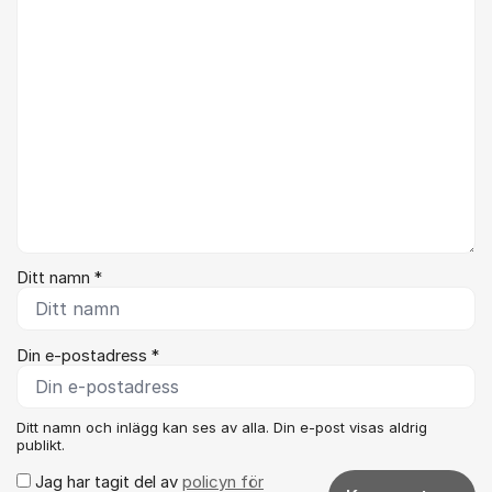
Ditt namn *
Din e-postadress *
Ditt namn och inlägg kan ses av alla. Din e-post visas aldrig
publikt.
Jag har tagit del av
policyn för