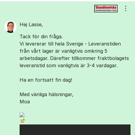
Kommentarer
Visa
Hej Lasse,
Tack för din fråga.
Vi levererar till hela Sverige - Leveranstiden
från vårt lager är vanligtvis omkring 5
arbetsdagar. Därefter tillkommer fraktbolagets
leveranstid som vanligtvis är 3-4 vardagar.
Ha en fortsatt fin dag!
Med vänliga hälsningar,
Moa