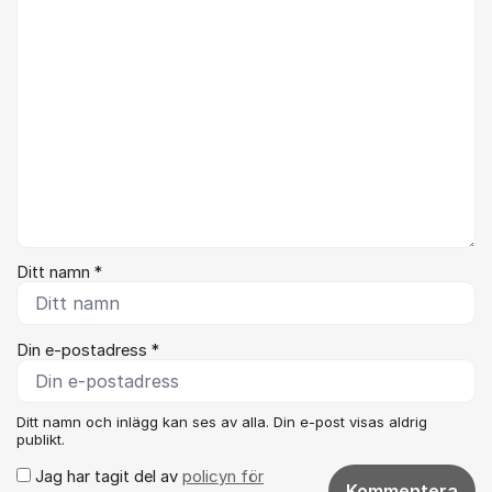
Ditt namn *
Din e-postadress *
Ditt namn och inlägg kan ses av alla. Din e-post visas aldrig
publikt.
Jag har tagit del av
policyn för
Kommentera