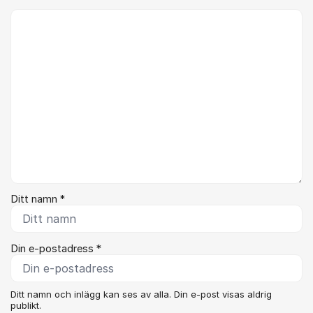
Kommentar *
Ditt namn *
Din e-postadress *
Ditt namn och inlägg kan ses av alla. Din e-post visas aldrig
publikt.