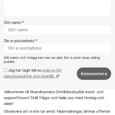
Ditt namn *
Din e-postadress *
Ditt namn och inlägg kan ses av alla. Din e-post visas aldrig
publikt.
Jag har tagit del av
policyn för
Kommentera
personuppgifter och innehåll.
Välkommen till Skandinaviska Områdesskydds kund- och
Om forumet
supportforum! Ställ frågor och hjälp oss med förslag och
idéer!
Observera att vi inte tar emot felanmälningar, lämnar offerter