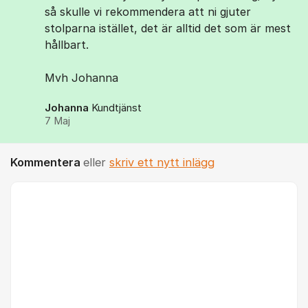
så skulle vi rekommendera att ni gjuter
stolparna istället, det är alltid det som är mest
hållbart.
Mvh Johanna
Johanna
Kundtjänst
7 Maj
Kommentera
eller
skriv ett nytt inlägg
Kommentar *