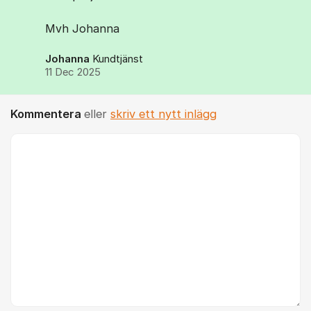
Mvh Johanna
Johanna
Kundtjänst
11 Dec 2025
Kommentera
eller
skriv ett nytt inlägg
Kommentar *