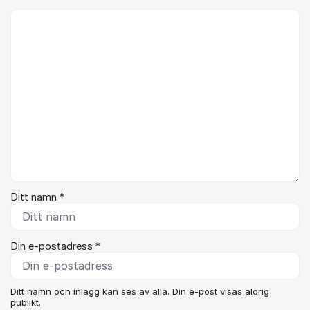
Kommentar *
Ditt namn *
Din e-postadress *
Ditt namn och inlägg kan ses av alla. Din e-post visas aldrig
publikt.