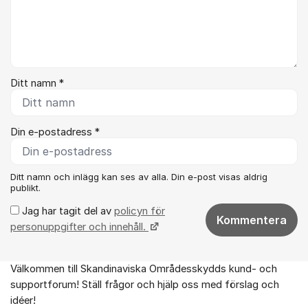
Ditt namn *
Din e-postadress *
Ditt namn och inlägg kan ses av alla. Din e-post visas aldrig
publikt.
Jag har tagit del av
policyn för
Kommentera
personuppgifter och innehåll.
Välkommen till Skandinaviska Områdesskydds kund- och
Om forumet
supportforum! Ställ frågor och hjälp oss med förslag och
idéer!