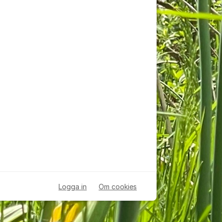
Logga in
Om cookies