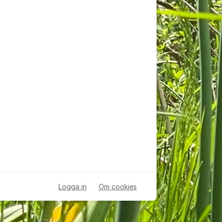
Logga in
Om cookies