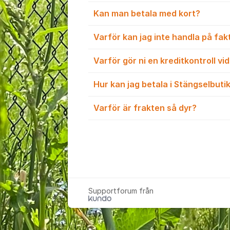
Kan man betala med kort?
Varför kan jag inte handla på fak
Varför gör ni en kreditkontroll vi
Hur kan jag betala i Stängselbuti
Varför är frakten så dyr?
Supportforum från